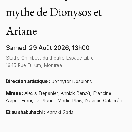
mythe de Dionysos et
Ariane
Samedi 29 Août 2026, 13h00
Studio Omnibus, du théâtre Espace Libre
1945 Rue Fullum, Montréal
Direction artistique :
Jennyfer Desbiens
Mimes :
Alexis Trépanier, Annick Benoît, Francine
Alepin, François Blouin, Martin Blais, Noémie Calderón
Et au shakuhachi :
Kanaki Sada