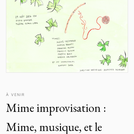
À VENIR
Mime improvisation :
Mime, musique, et le